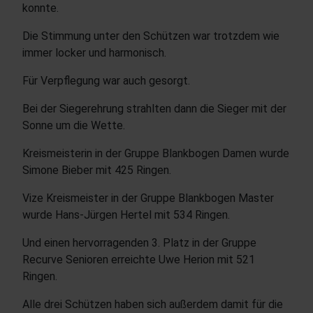
konnte.
Die Stimmung unter den Schützen war trotzdem wie
immer locker und harmonisch.
Für Verpflegung war auch gesorgt.
Bei der Siegerehrung strahlten dann die Sieger mit der
Sonne um die Wette.
Kreismeisterin in der Gruppe Blankbogen Damen wurde
Simone Bieber mit 425 Ringen.
Vize Kreismeister in der Gruppe Blankbogen Master
wurde Hans-Jürgen Hertel mit 534 Ringen.
Und einen hervorragenden 3. Platz in der Gruppe
Recurve Senioren erreichte Uwe Herion mit 521
Ringen.
Alle drei Schützen haben sich außerdem damit für die