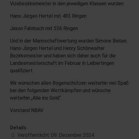
Vizebezirksmeister in den jeweiligen Klassen wurden:
Hans-Jürgen Hertel mit 483 Ringen
Jason Fahrbach mit 536 Ringen
Und in der Mannschaftwertung wurden Simone Bieber,
Hans-Jürgen Hertel und Henry Schönwalter
Bezirksmeister und haben sich daher auch für die
Landesmeisterschaft im Februar in Leibertingen
qualifiziert.
Wir wünschen allen Bogenschützen weiterhin viel Spaß
bei den folgenden Wettkämpfen und wünsche
weiterhin „Alle ins Gold“.
Vorstand NBAV
Details
Veröffentlicht: 09. Dezember 2024