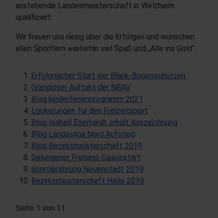
anstehende Landesmeisterschaft in Welzheim
qualifiziert.
Wir freuen uns riesig über die Erfolgen und wünschen
allen Sportlern weiterhin viel Spaß und „Alle ins Gold“.
Erfolgreicher Start der Blank-Bogenschützen
Grandioser Auftakt der NBAV
Blog kinderferienprogramm 2021
Lockerungen für den Freizeitsport
Blog Isabell Eberhardt erhält Auszeichnung
Blog Landesliga Nord Aufstieg
Blog Bezirksmeisterschaft 2019
Gelungener Freiland-Saisonstart
sportlerehrung Neuenstadt 2019
Bezirksmeisterschaft Halle 2019
Seite 1 von 11