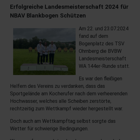
Erfolgreiche Landesmeisterschaft 2024 für
NBAV Blankbogen Schützen
Am 22. und 23.07.2024
fand auf dem
Bogenplatz des TSV
Ohrnberg die BVBW
Landesmeisterschaft
WA 144er-Runde statt.
Es war den fleißigen
Helfern des Vereins zu verdanken, dass das
Sportgelände am Kocherufer nach dem verheerenden
Hochwasser, welches alle Scheiben zerstörte,
rechtzeitig zum Wettkampf wieder hergestellt war.
Doch auch am Wettkampftag selbst sorgte das
Wetter für schwierige Bedingungen.