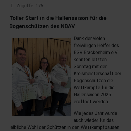
Zugriffe: 176
Toller Start in die Hallensaison für die
Bogenschützen des NBAV
Dank der vielen
freiwilligen Helfer des
BSV Brackenheim e.V.
konnten letzten
Sonntag mit der
Kreismeisterschaft der
Bogenschützen die
Wettkämpfe für die
Hallensaison 2025
eröffnet werden.
Wie jedes Jahr wurde
auch wieder für das
leibliche Wohl der Schützen in den Wettkampfpausen