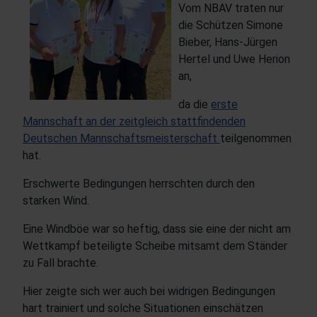
Vom NBAV traten nur
die Schützen Simone
Bieber, Hans-Jürgen
Hertel und Uwe Herion
an,
da die
erste
Mannschaft an der zeitgleich stattfindenden
Deutschen Mannschaftsmeisterschaft
teilgenommen
hat.
Erschwerte Bedingungen herrschten durch den
starken Wind.
Eine Windböe war so heftig, dass sie eine der nicht am
Wettkampf beteiligte Scheibe mitsamt dem Ständer
zu Fall brachte.
Hier zeigte sich wer auch bei widrigen Bedingungen
hart trainiert und solche Situationen einschätzen