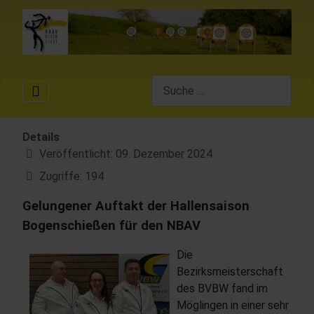
Suchen
Details
Veröffentlicht: 09. Dezember 2024
Zugriffe: 194
Gelungener Auftakt der Hallensaison
Bogenschießen für den NBAV
Die
Bezirksmeisterschaft
des BVBW fand im
Möglingen in einer sehr