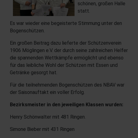
schönen, großen Halle
statt.
Es war wieder eine begeisterte Stimmung unter den
Bogenschützen.
Ein großen Beitrag dazu lieferte der Schützenverein
1906 Möglingen e.V. der durch seine zahlreichen Helfer
die spannenden Wettkämpfe ermöglicht und ebenso
für das leibliche Wohl der Schützen mit Essen und
Getränke gesorgt hat.
Für die teilnehmenden Bogenschützen des NBAV war
der Saisonauftakt ein voller Erfolg.
Bezirksmeister in den jeweiligen Klassen wurden:
Henry Schönwalter mit 481 Ringen.
Simone Bieber mit 431 Ringen