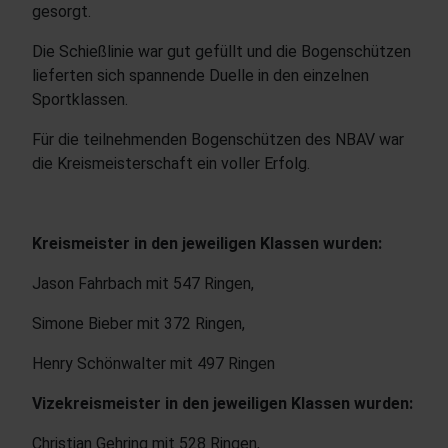
gesorgt.
Die Schießlinie war gut gefüllt und die Bogenschützen
lieferten sich spannende Duelle in den einzelnen
Sportklassen.
Für die teilnehmenden Bogenschützen des NBAV war
die Kreismeisterschaft ein voller Erfolg.
Kreismeister in den jeweiligen Klassen wurden:
Jason Fahrbach mit 547 Ringen,
Simone Bieber mit 372 Ringen,
Henry Schönwalter mit 497 Ringen
Vizekreismeister in den jeweiligen Klassen wurden:
Christian Gehring mit 528 Ringen,