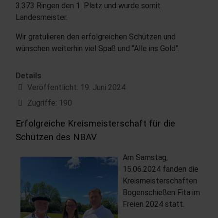
3.373 Ringen den 1. Platz und wurde somit
Landesmeister.
Wir gratulieren den erfolgreichen Schützen und
wünschen weiterhin viel Spaß und "Alle ins Gold".
Details
Veröffentlicht: 19. Juni 2024
Zugriffe: 190
Erfolgreiche Kreismeisterschaft für die
Schützen des NBAV
Am Samstag,
15.06.2024 fanden die
Kreismeisterschaften
Bogenschießen Fita im
Freien 2024 statt.