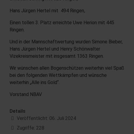
Hans Jürgen Hertel mit 494 Ringen,
Einen tollen 3. Platz erreichte Uwe Herion mit 445
Ringen.
Und in der Mannschaftwertung wurden Simone Bieber,
Hans Jürgen Hertel und Henry Schönwalter
Vizekreismeister mit insgesamt 1363 Ringen.
Wir wünschen allen Bogenschützen weiterhin viel Spaß
bei den folgenden Wettkämpfen und wünsche
weiterhin „Alle ins Gold“.
Vorstand NBAV
Details
Veröffentlicht: 06. Juli 2024
Zugriffe: 228