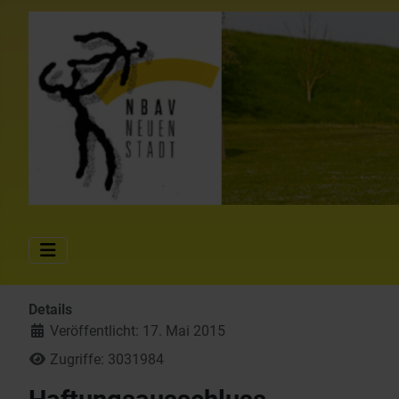
Details
Veröffentlicht: 17. Mai 2015
Zugriffe: 3031984