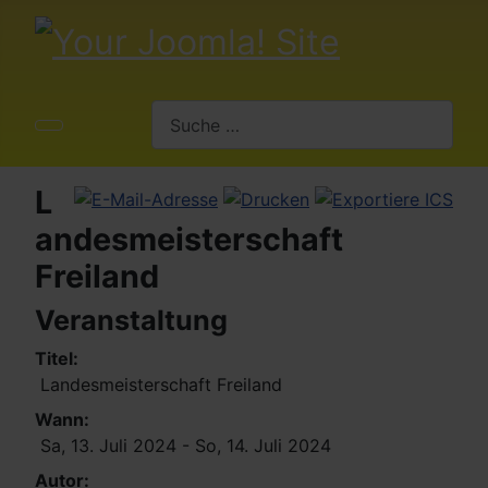
Suchen
L
andesmeisterschaft
Freiland
Veranstaltung
Titel:
Landesmeisterschaft Freiland
Wann:
Sa, 13. Juli 2024
- So, 14. Juli 2024
Autor: