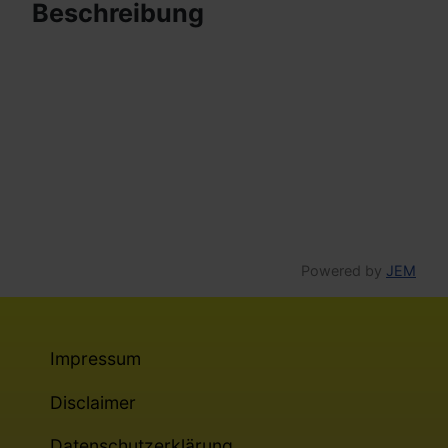
Beschreibung
Powered by
JEM
Impressum
Disclaimer
Datenschutzerklärung